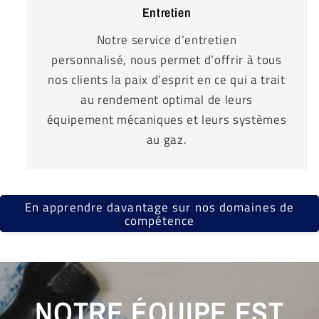
Entretien
Notre service d’entretien
personnalisé, nous permet d’offrir à tous
nos clients la paix d’esprit en ce qui a trait
au rendement optimal de leurs
équipement mécaniques et leurs systèmes
au gaz.
En apprendre davantage sur nos domaines de
compétence
NOTRE ÉQUIPE EST