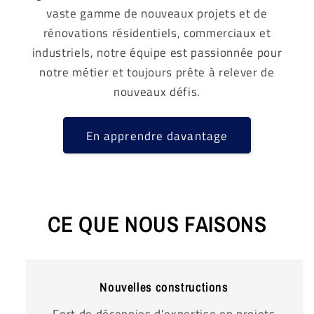
vaste gamme de nouveaux projets et de
rénovations résidentiels, commerciaux et
industriels, notre équipe est passionnée pour
notre métier et toujours prête à relever de
nouveaux défis.
En apprendre davantage
CE QUE NOUS FAISONS
Nouvelles constructions
Fort de décennies d’expertise en projets