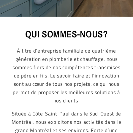
QUI SOMMES-NOUS?
À titre d’entreprise familiale de quatrième
génération en plomberie et chauffage, nous
sommes fiers de nos compétences transmises
de père en fils. Le savoir-faire et l’innovation
sont au cœur de tous nos projets, ce qui nous
permet de proposer les meilleures solutions à
nos clients.
Située à Côte-Saint-Paul dans le Sud-Ouest de
Montréal, nous exploitons nos activités dans le
grand Montréal et ses environs. Forte d’une