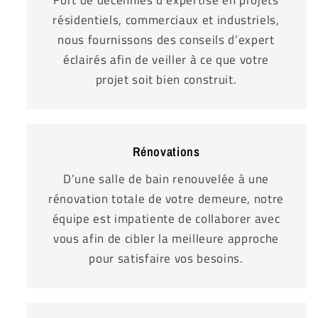
résidentiels, commerciaux et industriels,
nous fournissons des conseils d’expert
éclairés afin de veiller à ce que votre
projet soit bien construit.
Rénovations
D’une salle de bain renouvelée à une
rénovation totale de votre demeure, notre
équipe est impatiente de collaborer avec
vous afin de cibler la meilleure approche
pour satisfaire vos besoins.