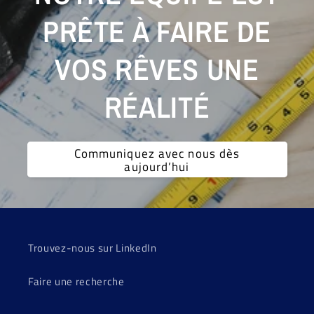
PRÊTE À FAIRE DE
VOS RÊVES UNE
RÉALITÉ
Communiquez avec nous dès
aujourd’hui
Trouvez-nous sur LinkedIn
Faire une recherche